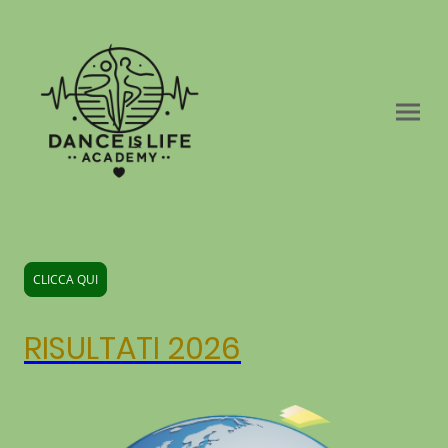
CLICCA QUI
RISULTATI 2026